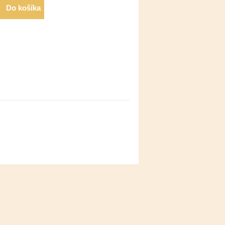
Do košíka